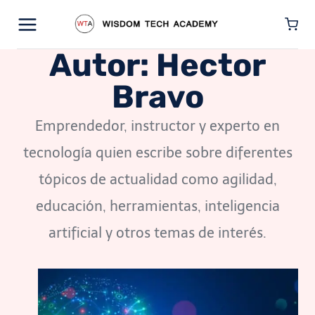
Saltar
al
Autor: Hector
contenido
Bravo
Emprendedor, instructor y experto en
tecnología quien escribe sobre diferentes
tópicos de actualidad como agilidad,
educación, herramientas, inteligencia
artificial y otros temas de interés.