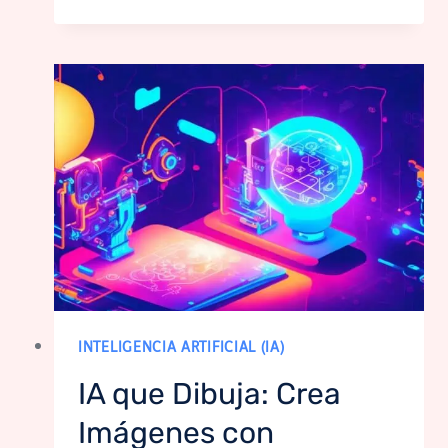
INTELIGENCIA ARTIFICIAL (IA)
IA que Dibuja: Crea
Imágenes con