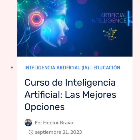
INTELIGENCIA ARTIFICIAL (IA)
|
EDUCACIÓN
Curso de Inteligencia
Artificial: Las Mejores
Opciones
Por
Hector Bravo
septiembre 21, 2023