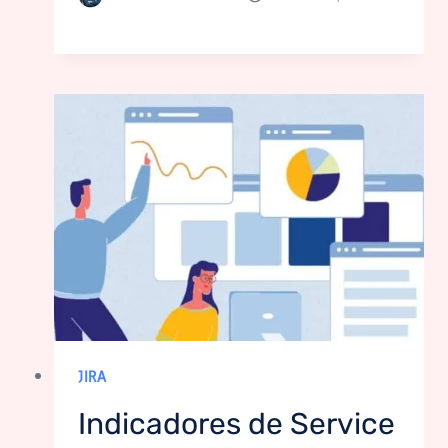
JIRA
Indicadores de Service