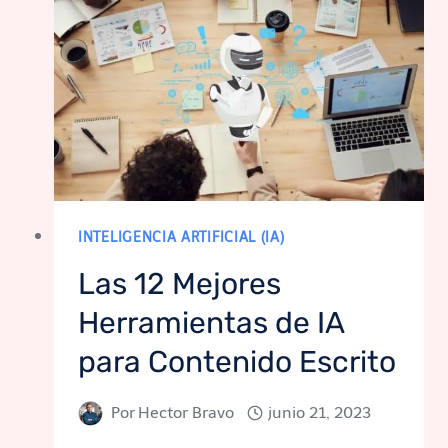
INTELIGENCIA ARTIFICIAL (IA)
Las 12 Mejores
Herramientas de IA
para Contenido Escrito
Por
Hector Bravo
junio 21, 2023