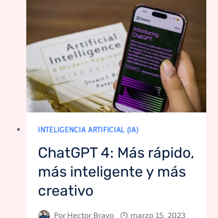
INTELIGENCIA ARTIFICIAL (IA)
ChatGPT 4: Más rápido,
más inteligente y más
creativo
Por
Hector Bravo
marzo 15, 2023