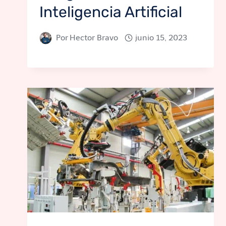
Inteligencia Artificial
Por
Hector Bravo
junio 15, 2023