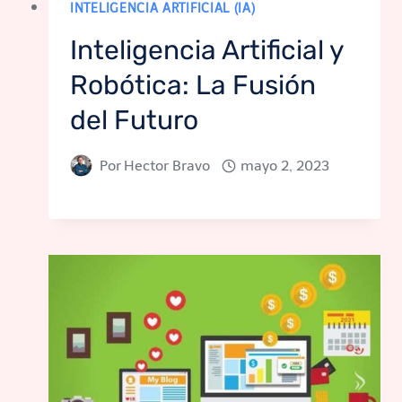
INTELIGENCIA ARTIFICIAL (IA)
Inteligencia Artificial y
Robótica: La Fusión
del Futuro
Por
Hector Bravo
mayo 2, 2023