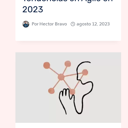
2023
Por
Hector Bravo
agosto 12, 2023