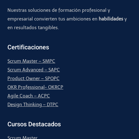
Nuestras soluciones de formación profesional y
empresarial convierten tus ambiciones en
habilidades
y
en resultados tangibles.
Certificaciones
Scrum Master – SMPC
Scrum Advanced – SAPC
Product Owner – SPOPC
OKR Professional- OKRCP
Agile Coach – ACPC
Design Thinking – DTPC
Cursos Destacados
Scrum Master