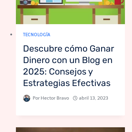
TECNOLOGÍA
Descubre cómo Ganar
Dinero con un Blog en
2025: Consejos y
Estrategias Efectivas
Por
Hector Bravo
abril 13, 2023