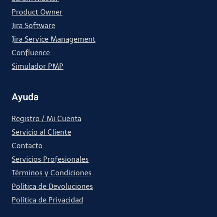
Product Owner
Jira Software
Jira Service Management
Confluence
Simulador PMP
Ayuda
Registro / Mi Cuenta
Servicio al Cliente
Contacto
Servicios Profesionales
Términos y Condiciones
Política de Devoluciones
Política de Privacidad