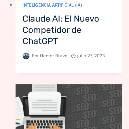
INTELIGENCIA ARTIFICIAL (IA)
Claude AI: El Nuevo
Competidor de
ChatGPT
Por
Hector Bravo
julio 27, 2023