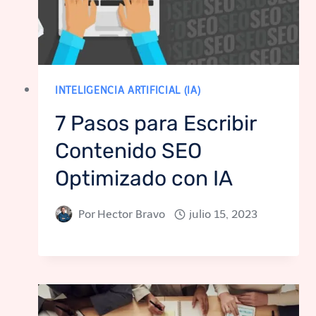
INTELIGENCIA ARTIFICIAL (IA)
7 Pasos para Escribir
Contenido SEO
Optimizado con IA
Por
Hector Bravo
julio 15, 2023