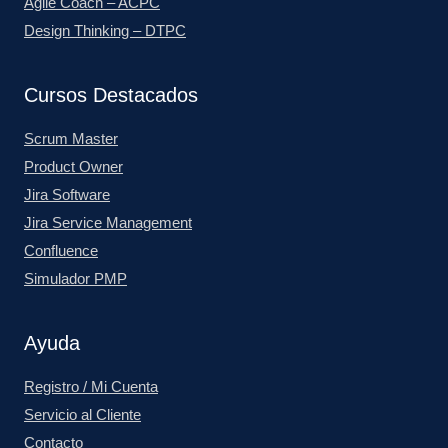
Agile Coach – ACPC
Design Thinking – DTPC
Cursos Destacados
Scrum Master
Product Owner
Jira Software
Jira Service Management
Confluence
Simulador PMP
Ayuda
Registro / Mi Cuenta
Servicio al Cliente
Contacto