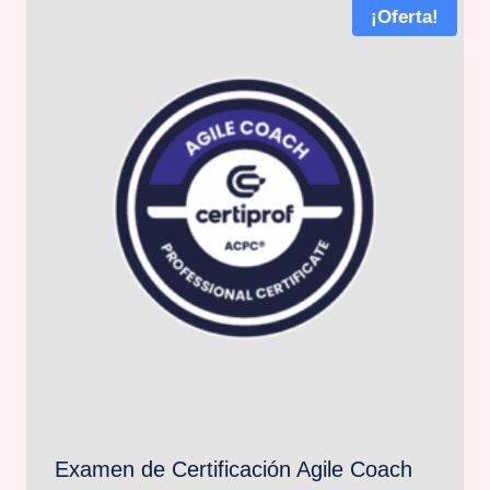
¡Oferta!
Examen de Certificación Agile Coach