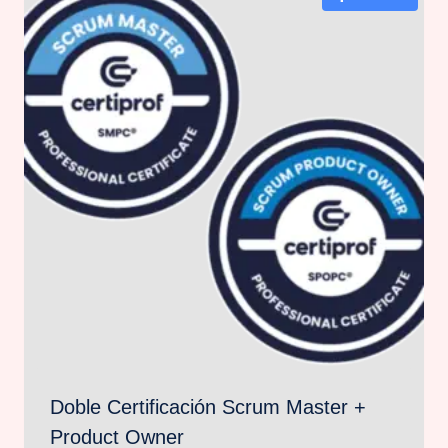
Doble Certificación Scrum Master +
Product Owner