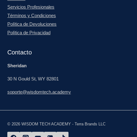
Servicios Profesionales
Términos y Condiciones
Política de Devoluciones
Política de Privacidad
Contacto
Sheridan
30 N Gould St, WY 82801
soporte@wisdomtech.academy
© 2026 WISDOM TECH ACADEMY - Terra Brands LLC