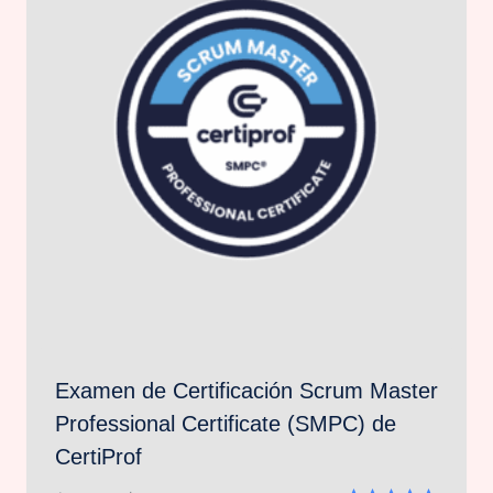
Examen de Certificación Scrum Master
Professional Certificate (SMPC) de
CertiProf