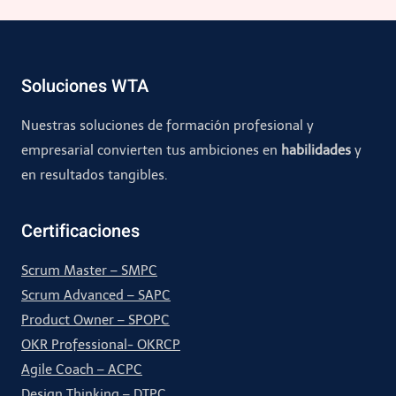
página
Soluciones WTA
Nuestras soluciones de formación profesional y
empresarial convierten tus ambiciones en
habilidades
y
en resultados tangibles.
Certificaciones
Scrum Master – SMPC
Scrum Advanced – SAPC
Product Owner – SPOPC
OKR Professional- OKRCP
Agile Coach – ACPC
Design Thinking – DTPC