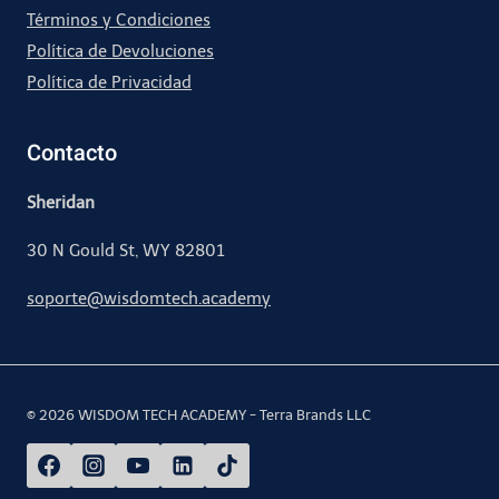
Términos y Condiciones
Política de Devoluciones
Política de Privacidad
Contacto
Sheridan
30 N Gould St, WY 82801
soporte@wisdomtech.academy
© 2026 WISDOM TECH ACADEMY - Terra Brands LLC