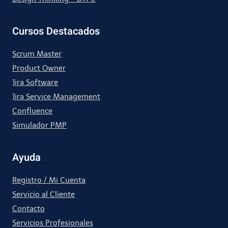
Cursos Destacados
Scrum Master
Product Owner
Jira Software
Jira Service Management
Confluence
Simulador PMP
Ayuda
Registro / Mi Cuenta
Servicio al Cliente
Contacto
Servicios Profesionales