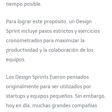
tiempo posible.
Para lograr este propósito, un Design
Sprint incluye pasos estrictos y ejercicios
cronometrados para maximizar la
productividad y la colaboración de los
equipos.
Los Design Sprints fueron pensados
originalmente para ser utilizados por
startups y equipos pequeños. Sin embargo,
hoy en día, muchas grandes compañías