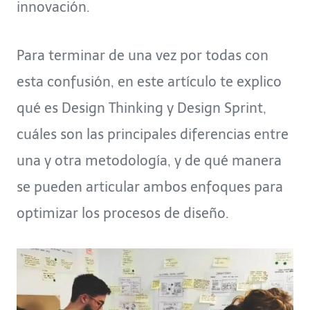
innovación.
Para terminar de una vez por todas con
esta confusión, en este artículo te explico
qué es Design Thinking y Design Sprint,
cuáles son las principales diferencias entre
una y otra metodología, y de qué manera
se pueden articular ambos enfoques para
optimizar los procesos de diseño.