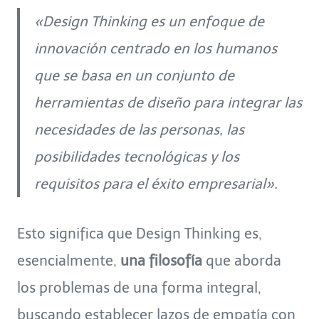
«Design Thinking es un enfoque de
innovación centrado en los humanos
que se basa en un conjunto de
herramientas de diseño para integrar las
necesidades de las personas, las
posibilidades tecnológicas y los
requisitos para el éxito empresarial».
Esto significa que Design Thinking es,
esencialmente,
una filosofía
que aborda
los problemas de una forma integral,
buscando establecer lazos de empatía con