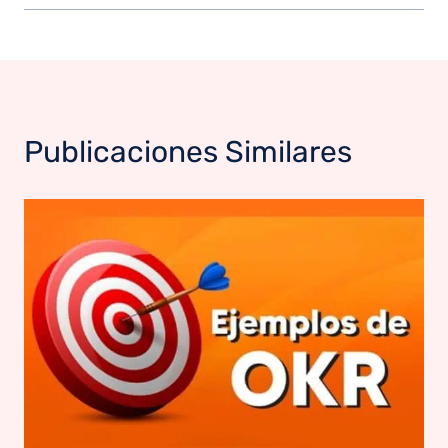
Publicaciones Similares