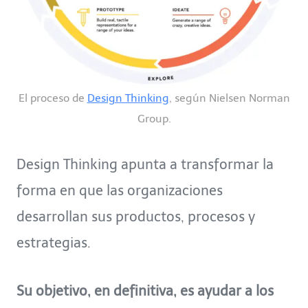
El proceso de
Design Thinking
, según Nielsen Norman
Group.
Design Thinking apunta a transformar la
forma en que las organizaciones
desarrollan sus productos, procesos y
estrategias.
Su objetivo, en definitiva, es ayudar a los