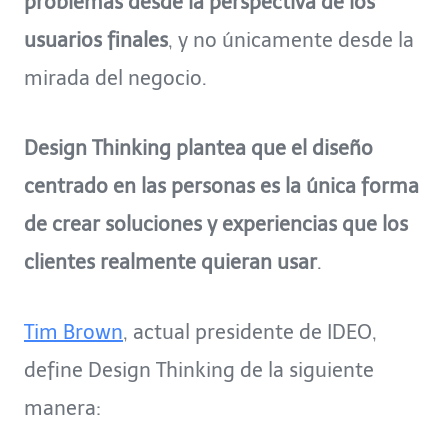
problemas desde la perspectiva de los
usuarios finales
, y no únicamente desde la
mirada del negocio.
Design Thinking plantea que el diseño
centrado en las personas es la única forma
de crear soluciones y experiencias que los
clientes realmente quieran usar
.
Tim Brown
, actual presidente de IDEO,
define Design Thinking de la siguiente
manera: