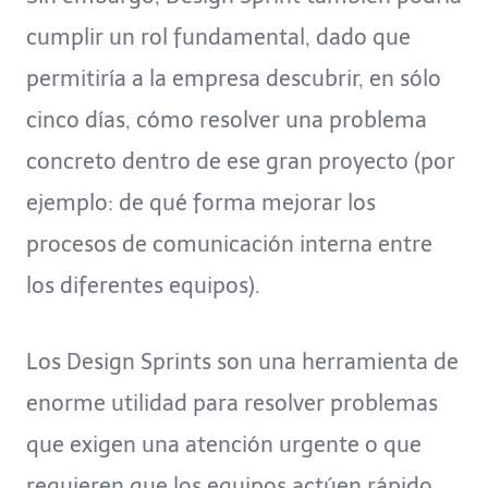
cumplir un rol fundamental, dado que
permitiría a la empresa descubrir, en sólo
cinco días, cómo resolver una problema
concreto dentro de ese gran proyecto (por
ejemplo: de qué forma mejorar los
procesos de comunicación interna entre
los diferentes equipos).
Los Design Sprints son una herramienta de
enorme utilidad para resolver problemas
que exigen una atención urgente o que
requieren que los equipos actúen rápido.