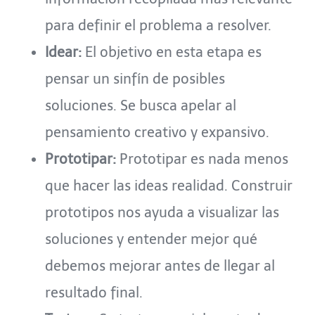
para definir el problema a resolver.
Idear:
El objetivo en esta etapa es
pensar un sinfín de posibles
soluciones. Se busca apelar al
pensamiento creativo y expansivo.
Prototipar:
Prototipar es nada menos
que hacer las ideas realidad. Construir
prototipos nos ayuda a visualizar las
soluciones y entender mejor qué
debemos mejorar antes de llegar al
resultado final.