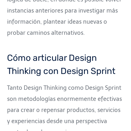
instancias anteriores para investigar más
información, plantear ideas nuevas o
probar caminos alternativos.
Cómo articular Design
Thinking con Design Sprint
Tanto Design Thinking como Design Sprint
son metodologías enormemente efectivas
para crear o repensar productos, servicios
y experiencias desde una perspectiva