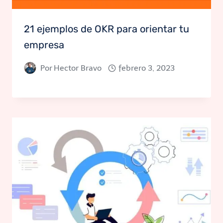
21 ejemplos de OKR para orientar tu
empresa
Por
Hector Bravo
febrero 3, 2023