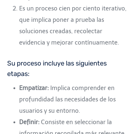
Es un proceso cien por ciento iterativo,
que implica poner a prueba las
soluciones creadas, recolectar
evidencia y mejorar contínuamente.
Su proceso incluye las siguientes
etapas:
Empatizar:
Implica comprender en
profundidad las necesidades de los
usuarios y su entorno.
Definir:
Consiste en seleccionar la
información recopilada más relevante