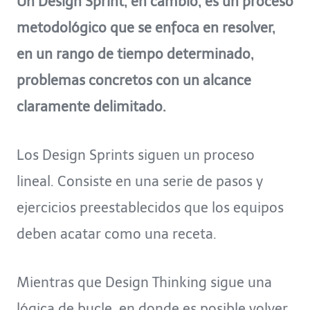
Un Design Sprint, en cambio, es un proceso
metodológico que se enfoca en resolver,
en un rango de tiempo determinado,
problemas concretos con un alcance
claramente delimitado.
Los Design Sprints siguen un proceso
lineal. Consiste en una serie de pasos y
ejercicios preestablecidos que los equipos
deben acatar como una receta.
Mientras que Design Thinking sigue una
lógica de bucle, en donde es posible volver