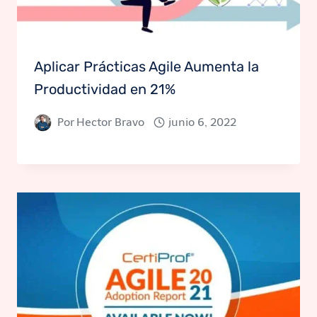
Aplicar Prácticas Agile Aumenta la
Productividad en 21%
Por
Hector Bravo
junio 6, 2022