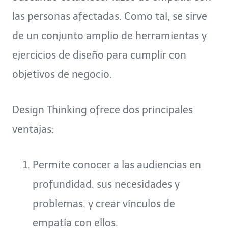
las personas afectadas. Como tal, se sirve
de un conjunto amplio de herramientas y
ejercicios de diseño para cumplir con
objetivos de negocio.
Design Thinking ofrece dos principales
ventajas:
Permite conocer a las audiencias en
profundidad, sus necesidades y
problemas, y crear vínculos de
empatía con ellos.