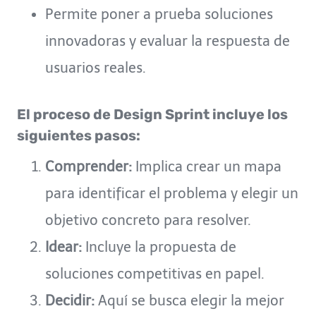
Permite poner a prueba soluciones
innovadoras y evaluar la respuesta de
usuarios reales.
El proceso de Design Sprint incluye los
siguientes pasos:
Comprender:
Implica crear un mapa
para identificar el problema y elegir un
objetivo concreto para resolver.
Idear:
Incluye la propuesta de
soluciones competitivas en papel.
Decidir:
Aquí se busca elegir la mejor