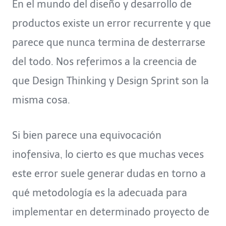
En el mundo del diseño y desarrollo de
productos existe un error recurrente y que
parece que nunca termina de desterrarse
del todo. Nos referimos a la creencia de
que Design Thinking y Design Sprint son la
misma cosa.
Si bien parece una equivocación
inofensiva, lo cierto es que muchas veces
este error suele generar dudas en torno a
qué metodología es la adecuada para
implementar en determinado proyecto de