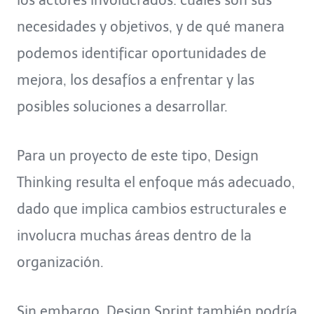
los actores involucrados: cuáles son sus
necesidades y objetivos, y de qué manera
podemos identificar oportunidades de
mejora, los desafíos a enfrentar y las
posibles soluciones a desarrollar.
Para un proyecto de este tipo, Design
Thinking resulta el enfoque más adecuado,
dado que implica cambios estructurales e
involucra muchas áreas dentro de la
organización.
Sin embargo, Design Sprint también podría