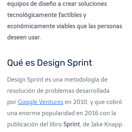
equipos de diseño a crear soluciones
tecnológicamente factibles y
económicamente viables que las personas
deseen usar
.
Qué es Design Sprint
Design Sprint es una metodología de
resolución de problemas desarrollada
por
Google Ventures
en 2010, y que cobró
una enorme popularidad en 2016 con la
publicación del libro
Sprint
, de Jake Knapp.