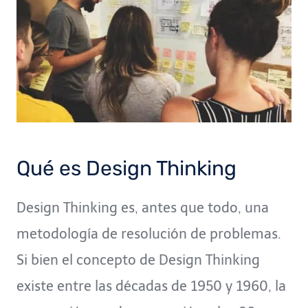
Qué es Design Thinking
Design Thinking es, antes que todo, una
metodología de resolución de problemas.
Si bien el concepto de Design Thinking
existe entre las décadas de 1950 y 1960, la