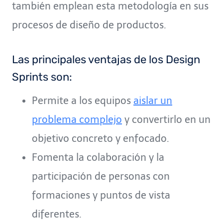
también emplean esta metodología en sus
procesos de diseño de productos.
Las principales ventajas de los Design
Sprints son:
Permite a los equipos
aislar un
problema complejo
y convertirlo en un
objetivo concreto y enfocado.
Fomenta la colaboración y la
participación de personas con
formaciones y puntos de vista
diferentes.