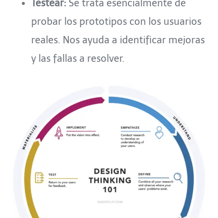
Testear:
Se trata esencialmente de
probar los prototipos con los usuarios
reales. Nos ayuda a identificar mejoras
y las fallas a resolver.