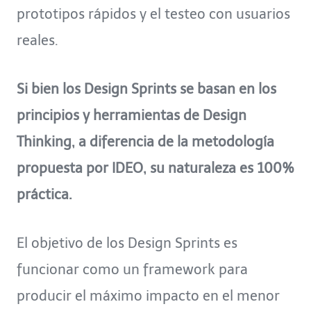
prototipos rápidos y el testeo con usuarios
reales.
Si bien los Design Sprints se basan en los
principios y herramientas de Design
Thinking, a diferencia de la metodología
propuesta por IDEO, su naturaleza es 100%
práctica.
El objetivo de los Design Sprints es
funcionar como un framework para
producir el máximo impacto en el menor