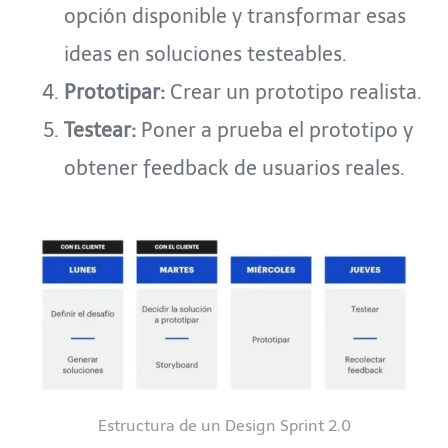
opción disponible y transformar esas
ideas en soluciones testeables.
Prototipar:
Crear un prototipo realista.
Testear:
Poner a prueba el prototipo y
obtener feedback de usuarios reales.
Estructura de un Design Sprint 2.0