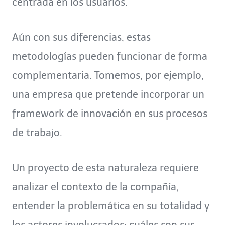
centrada en los usuarios.
Aún con sus diferencias, estas
metodologías pueden funcionar de forma
complementaria. Tomemos, por ejemplo,
una empresa que pretende incorporar un
framework de innovación en sus procesos
de trabajo.
Un proyecto de esta naturaleza requiere
analizar el contexto de la compañía,
entender la problemática en su totalidad y