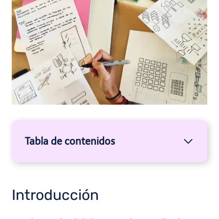
Tabla de contenidos
Introducción