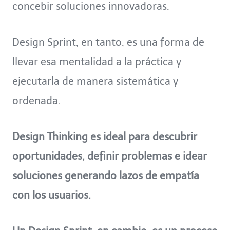
concebir soluciones innovadoras.
Design Sprint, en tanto, es una forma de
llevar esa mentalidad a la práctica y
ejecutarla de manera sistemática y
ordenada.
Design Thinking es ideal para descubrir
oportunidades, definir problemas e idear
soluciones generando lazos de empatía
con los usuarios.