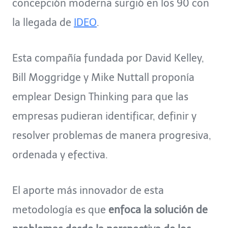
concepción moderna surgió en los 90 con
la llegada de
IDEO
.
Esta compañía fundada por David Kelley,
Bill Moggridge y Mike Nuttall proponía
emplear Design Thinking para que las
empresas pudieran identificar, definir y
resolver problemas de manera progresiva,
ordenada y efectiva.
El aporte más innovador de esta
metodología es que
enfoca la solución de