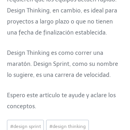
Design Thinking, en cambio, es ideal para
proyectos a largo plazo o que no tienen
una fecha de finalización establecida.
Design Thinking es como correr una
maratón. Design Sprint, como su nombre
lo sugiere, es una carrera de velocidad.
Espero este artículo te ayude y aclare los
conceptos.
Etiquetas
#
design sprint
#
design thinking