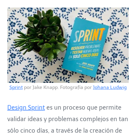
Sprint
por Jake Knapp. Fotografía por
Johana Ludwig
Design Sprint
es un proceso que permite
validar ideas y problemas complejos en tan
sólo cinco días, a través de la creación de