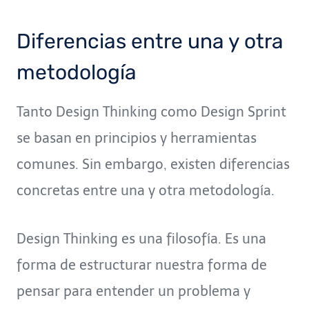
Diferencias entre una y otra
metodología
Tanto Design Thinking como Design Sprint
se basan en principios y herramientas
comunes. Sin embargo, existen diferencias
concretas entre una y otra metodología.
Design Thinking es una filosofía. Es una
forma de estructurar nuestra forma de
pensar para entender un problema y