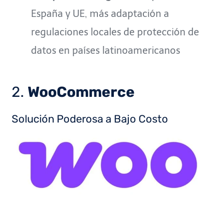
España y UE, más adaptación a
regulaciones locales de protección de
datos en países latinoamericanos
2.
WooCommerce
Solución Poderosa a Bajo Costo