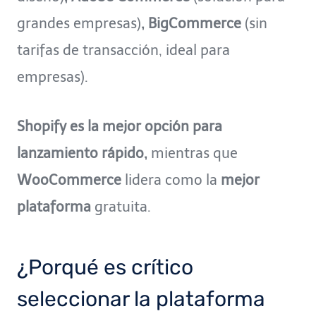
grandes empresas)
, BigCommerce
(sin
tarifas de transacción, ideal para
empresas).
Shopify es la mejor opción para
lanzamiento rápido,
mientras que
WooCommerce
lidera como la
mejor
plataforma
gratuita.
¿Porqué es crítico
seleccionar la plataforma