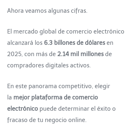
Ahora veamos algunas cifras.
El mercado global de comercio electrónico
alcanzará los
6.3 billones de dólares
en
2025, con más de
2.14 mil millones
de
compradores digitales activos.
En este panorama competitivo, elegir
la
mejor plataforma de comercio
electrónico
puede determinar el éxito o
fracaso de tu negocio online.