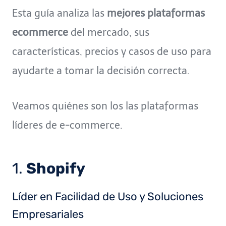
Esta guía analiza las
mejores plataformas
ecommerce
del mercado, sus
características, precios y casos de uso para
ayudarte a tomar la decisión correcta.
Veamos quiénes son los las plataformas
líderes de e-commerce.
1.
Shopify
Líder en Facilidad de Uso y Soluciones
Empresariales