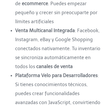
de
ecommerce
. Puedes empezar
pequeño y crecer sin preocuparte por
límites artificiales
Venta Multicanal Integrada
: Facebook,
Instagram, eBay y Google Shopping
conectados nativamente. Tu inventario
se sincroniza automáticamente en
todos los
canales de venta
Plataforma Velo para Desarrolladores
:
Si tienes conocimientos técnicos,
puedes crear funcionalidades
avanzadas con JavaScript, convirtiendo