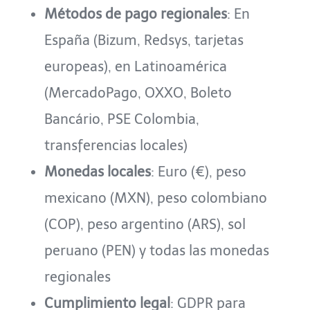
Métodos de pago regionales
: En
España (Bizum, Redsys, tarjetas
europeas), en Latinoamérica
(MercadoPago, OXXO, Boleto
Bancário, PSE Colombia,
transferencias locales)
Monedas locales
: Euro (€), peso
mexicano (MXN), peso colombiano
(COP), peso argentino (ARS), sol
peruano (PEN) y todas las monedas
regionales
Cumplimiento legal
: GDPR para