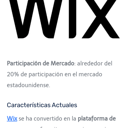
Participación de Mercado
: alrededor del
20% de participación en el mercado
estadounidense.
Características Actuales
Wix
se ha convertido en la
plataforma de