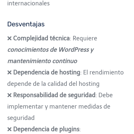
internacionales
Desventajas
❌
Complejidad técnica
: Requiere
conocimientos de WordPress y
mantenimiento continuo
❌
Dependencia de hosting
: El rendimiento
depende de la calidad del hosting
❌
Responsabilidad de seguridad
: Debe
implementar y mantener medidas de
seguridad
❌
Dependencia de plugins
: