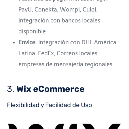
PayU, Conekta, Wompi, Culqi,
integración con bancos locales
disponible
Envíos
: Integración con DHL América
Latina, FedEx, Correos locales,
empresas de mensajería regionales
3.
Wix eCommerce
Flexibilidad y Facilidad de Uso