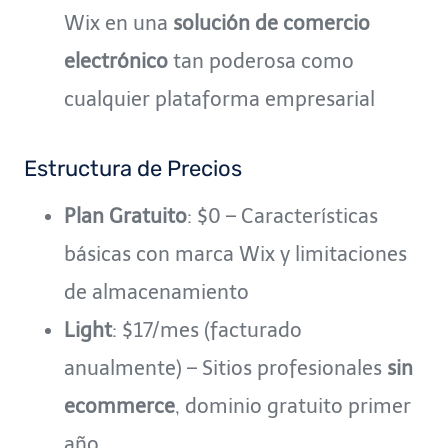
Wix en una
solución de comercio
electrónico
tan poderosa como
cualquier plataforma empresarial
Estructura de Precios
Plan Gratuito
: $0 – Características
básicas con marca Wix y limitaciones
de almacenamiento
Light
: $17/mes (facturado
anualmente) – Sitios profesionales
sin
ecommerce
, dominio gratuito primer
año