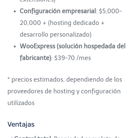
Configuración empresarial
: $5,000-
20,000 + (hosting dedicado +
desarrollo personalizado)
WooExpress (solución hospedada del
fabricante)
: $39-70 /mes
* precios estimados, dependiendo de los
proveedores de hosting y configuración
utilizados
Ventajas