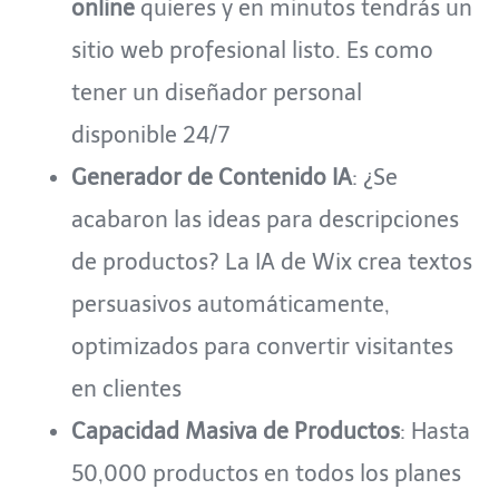
online
quieres y en minutos tendrás un
sitio web profesional listo. Es como
tener un diseñador personal
disponible 24/7
Generador de Contenido IA
: ¿Se
acabaron las ideas para descripciones
de productos? La IA de Wix crea textos
persuasivos automáticamente,
optimizados para convertir visitantes
en clientes
Capacidad Masiva de Productos
: Hasta
50,000 productos en todos los planes