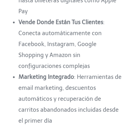
hasta billeteras digitales como Apple
Pay
Vende Donde Están Tus Clientes
:
Conecta automáticamente con
Facebook, Instagram, Google
Shopping y Amazon sin
configuraciones complejas
Marketing Integrado
: Herramientas de
email marketing, descuentos
automáticos y recuperación de
carritos abandonados incluidas desde
el primer día