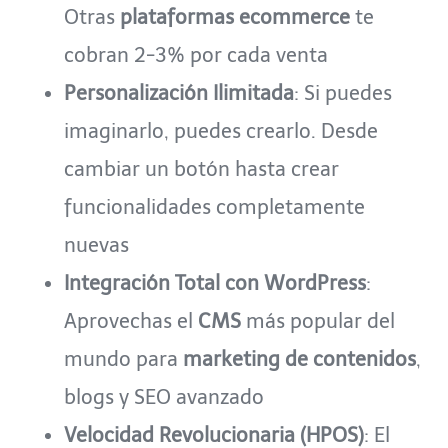
Otras
plataformas ecommerce
te
cobran 2-3% por cada venta
Personalización Ilimitada
: Si puedes
imaginarlo, puedes crearlo. Desde
cambiar un botón hasta crear
funcionalidades completamente
nuevas
Integración Total con WordPress
:
Aprovechas el
CMS
más popular del
mundo para
marketing de contenidos
,
blogs y SEO avanzado
Velocidad Revolucionaria (HPOS)
: El