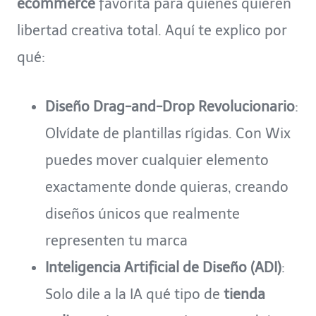
ecommerce
favorita para quienes quieren
libertad creativa total. Aquí te explico por
qué:
Diseño Drag-and-Drop Revolucionario
:
Olvídate de plantillas rígidas. Con Wix
puedes mover cualquier elemento
exactamente donde quieras, creando
diseños únicos que realmente
representen tu marca
Inteligencia Artificial de Diseño (ADI)
:
Solo dile a la IA qué tipo de
tienda