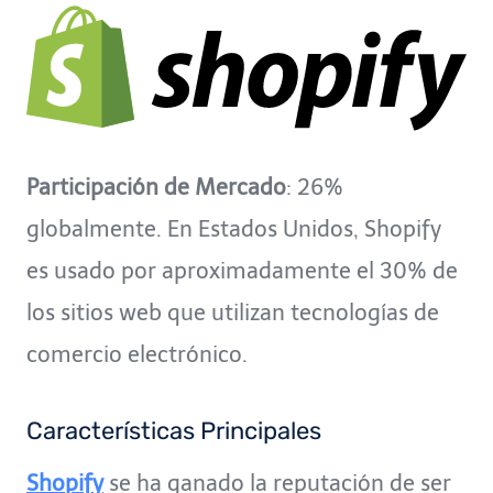
Participación de Mercado
: 26%
globalmente. En Estados Unidos, Shopify
es usado por aproximadamente el 30% de
los sitios web que utilizan tecnologías de
comercio electrónico.
Características Principales
Shopify
se ha ganado la reputación de ser