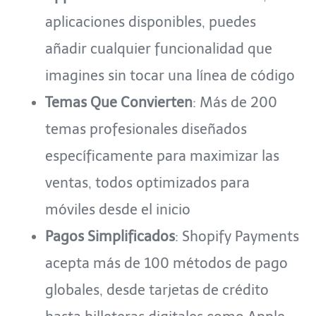
aplicaciones disponibles, puedes
añadir cualquier funcionalidad que
imagines sin tocar una línea de código
Temas Que Convierten
: Más de 200
temas profesionales diseñados
específicamente para maximizar las
ventas, todos optimizados para
móviles desde el inicio
Pagos Simplificados
: Shopify Payments
acepta más de 100 métodos de pago
globales, desde tarjetas de crédito