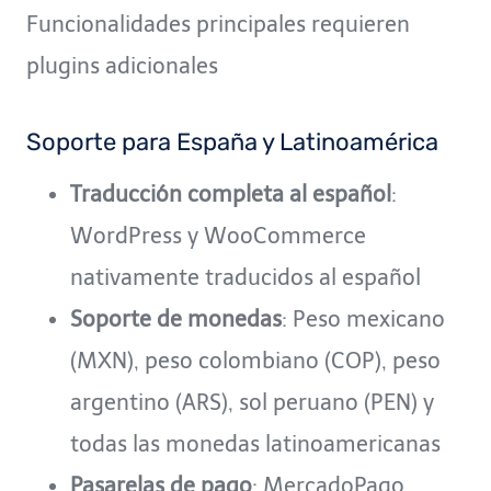
Funcionalidades principales requieren
plugins adicionales
Soporte para España y Latinoamérica
Traducción completa al español
:
WordPress y WooCommerce
nativamente traducidos al español
Soporte de monedas
: Peso mexicano
(MXN), peso colombiano (COP), peso
argentino (ARS), sol peruano (PEN) y
todas las monedas latinoamericanas
Pasarelas de pago
: MercadoPago,