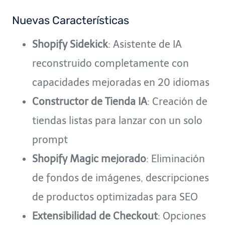
Nuevas Características
Shopify Sidekick
: Asistente de IA
reconstruido completamente con
capacidades mejoradas en 20 idiomas
Constructor de Tienda IA
: Creación de
tiendas listas para lanzar con un solo
prompt
Shopify Magic mejorado
: Eliminación
de fondos de imágenes, descripciones
de productos optimizadas para SEO
Extensibilidad de Checkout
: Opciones