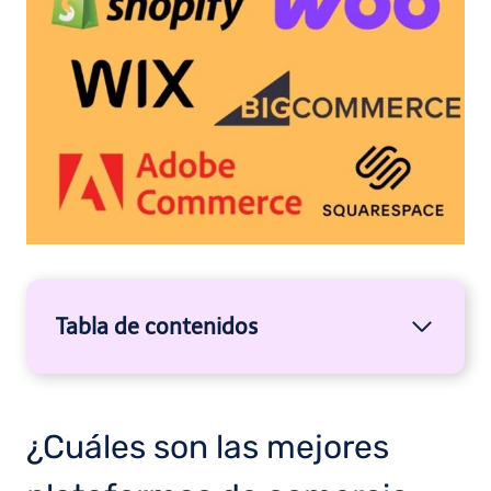
Tabla de contenidos
¿Cuáles son las mejores