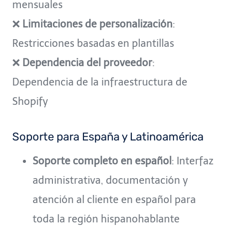
mensuales
❌
Limitaciones de personalización
:
Restricciones basadas en plantillas
❌
Dependencia del proveedor
:
Dependencia de la infraestructura de
Shopify
Soporte para España y Latinoamérica
Soporte completo en español
: Interfaz
administrativa, documentación y
atención al cliente en español para
toda la región hispanohablante