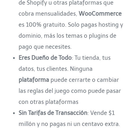
de Shopify u otras plataformas que
cobra mensualidades,
WooCommerce
es 100% gratuito. Solo pagas hosting y
dominio, más los temas o plugins de
pago que necesites.
Eres Dueño de Todo
: Tu tienda, tus
datos, tus clientes. Ninguna
plataforma
puede cerrarte o cambiar
las reglas del juego como puede pasar
con otras plataformas
Sin Tarifas de Transacción
: Vende $1
millón y no pagas ni un centavo extra.