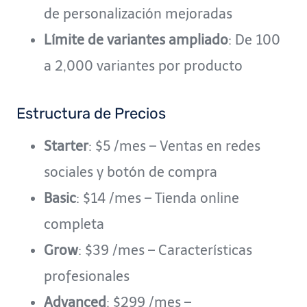
de personalización mejoradas
Límite de variantes ampliado
: De 100
a 2,000 variantes por producto
Estructura de Precios
Starter
: $5 /mes – Ventas en redes
sociales y botón de compra
Basic
: $14 /mes – Tienda online
completa
Grow
: $39 /mes – Características
profesionales
Advanced
: $299 /mes –