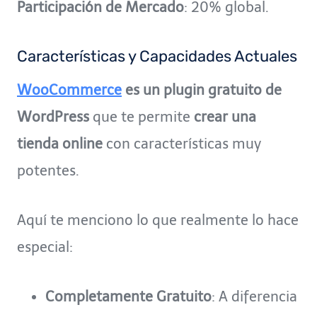
Participación de Mercado
: 20% global.
Características y Capacidades Actuales
WooCommerce
es un plugin gratuito de
WordPress
que te permite
crear una
tienda online
con características muy
potentes.
Aquí te menciono lo que realmente lo hace
especial:
Completamente Gratuito
: A diferencia