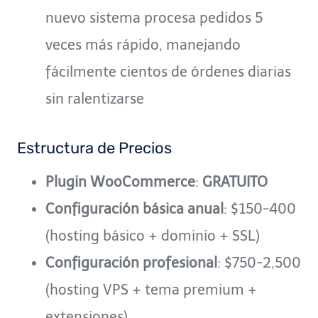
nuevo sistema procesa pedidos 5
veces más rápido, manejando
fácilmente cientos de órdenes diarias
sin ralentizarse
Estructura de Precios
Plugin WooCommerce
:
GRATUITO
Configuración básica anual
: $150-400
(hosting básico + dominio + SSL)
Configuración profesional
: $750-2,500
(hosting VPS + tema premium +
extensiones)