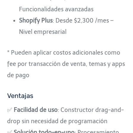
Funcionalidades avanzadas
Shopify Plus
: Desde $2,300 /mes –
Nivel empresarial
* Pueden aplicar costos adicionales como
fee por transacción de venta, temas y apps
de pago
Ventajas
✅
Facilidad de uso
: Constructor drag-and-
drop sin necesidad de programación
✅
Solución todo-en-uno
: Procesamiento