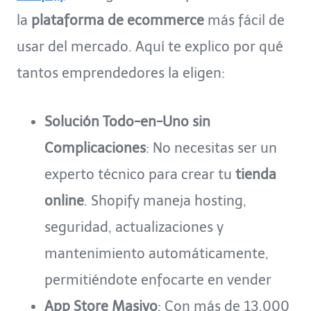
la
plataforma de ecommerce
más fácil de
usar del mercado. Aquí te explico por qué
tantos emprendedores la eligen:
Solución Todo-en-Uno sin
Complicaciones
: No necesitas ser un
experto técnico para crear tu
tienda
online
. Shopify maneja hosting,
seguridad, actualizaciones y
mantenimiento automáticamente,
permitiéndote enfocarte en vender
App Store Masivo
: Con más de 13,000