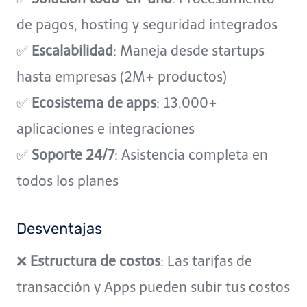
de pagos, hosting y seguridad integrados
✅
Escalabilidad
: Maneja desde startups
hasta empresas (2M+ productos)
✅
Ecosistema de apps
: 13,000+
aplicaciones e integraciones
✅
Soporte 24/7
: Asistencia completa en
todos los planes
Desventajas
❌
Estructura de costos
: Las tarifas de
transacción y Apps pueden subir tus costos