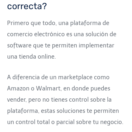
correcta?
Primero que todo, una plataforma de
comercio electrónico es una solución de
software que te permiten implementar
una tienda online.
A diferencia de un marketplace como
Amazon o Walmart, en donde puedes
vender, pero no tienes control sobre la
plataforma, estas soluciones te permiten
un control total o parcial sobre tu negocio.