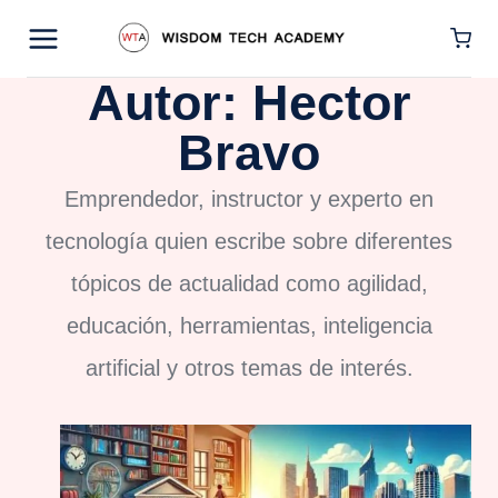
Saltar
al
Autor: Hector
contenido
Bravo
Emprendedor, instructor y experto en
tecnología quien escribe sobre diferentes
tópicos de actualidad como agilidad,
educación, herramientas, inteligencia
artificial y otros temas de interés.