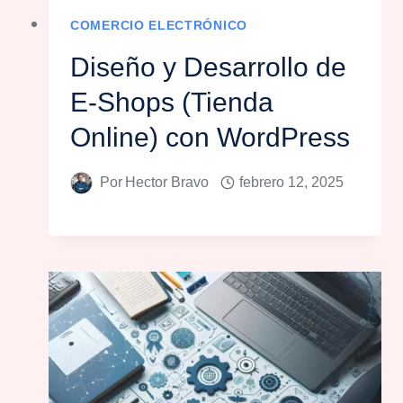
COMERCIO ELECTRÓNICO
Diseño y Desarrollo de
E-Shops (Tienda
Online) con WordPress
Por
Hector Bravo
febrero 12, 2025