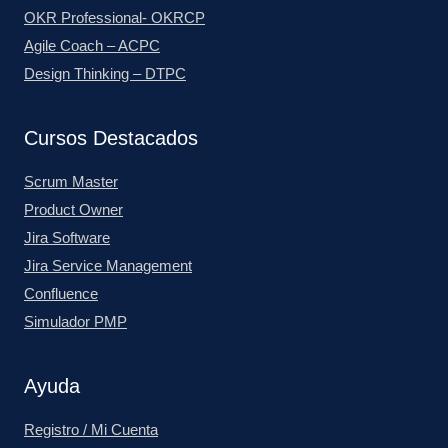
OKR Professional- OKRCP
Agile Coach – ACPC
Design Thinking – DTPC
Cursos Destacados
Scrum Master
Product Owner
Jira Software
Jira Service Management
Confluence
Simulador PMP
Ayuda
Registro / Mi Cuenta