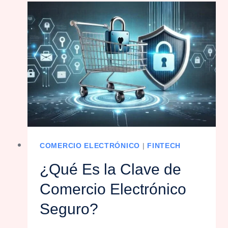
COMERCIO ELECTRÓNICO
|
FINTECH
¿Qué Es la Clave de
Comercio Electrónico
Seguro?