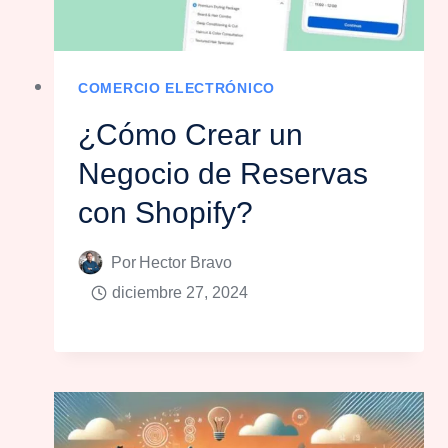
COMERCIO ELECTRÓNICO
¿Cómo Crear un
Negocio de Reservas
con Shopify?
Por
Hector Bravo
diciembre 27, 2024