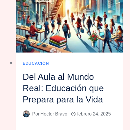
EDUCACIÓN
Del Aula al Mundo
Real: Educación que
Prepara para la Vida
Por
Hector Bravo
febrero 24, 2025