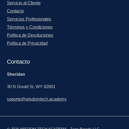
Servicio al Cliente
Contacto
Servicios Profesionales
Términos y Condiciones
Política de Devoluciones
Política de Privacidad
Contacto
Sheridan
30 N Gould St, WY 82801
soporte@wisdomtech.academy