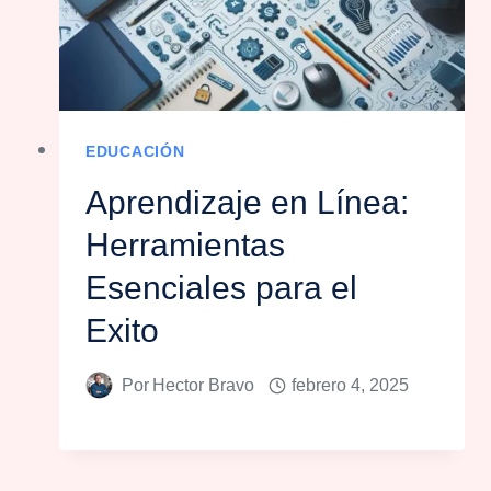
EDUCACIÓN
Aprendizaje en Línea:
Herramientas
Esenciales para el
Exito
Por
Hector Bravo
febrero 4, 2025