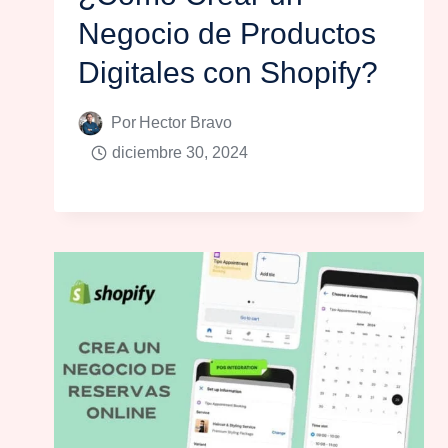
Negocio de Productos
Digitales con Shopify?
Por
Hector Bravo
diciembre 30, 2024