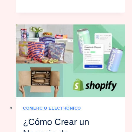
COMERCIO ELECTRÓNICO
¿Cómo Crear un