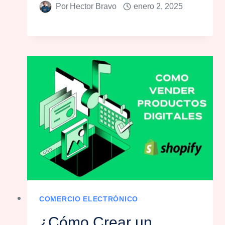
Por
Hector Bravo
enero 2, 2025
COMERCIO ELECTRÓNICO
¿Cómo Crear un