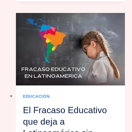
EDUCACIÓN
El Fracaso Educativo
que deja a