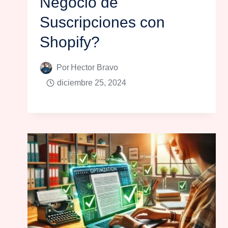
Negocio de
Suscripciones con
Shopify?
Por
Hector Bravo
diciembre 25, 2024