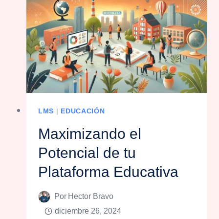
LMS
|
EDUCACIÓN
Maximizando el
Potencial de tu
Plataforma Educativa
Por
Hector Bravo
diciembre 26, 2024