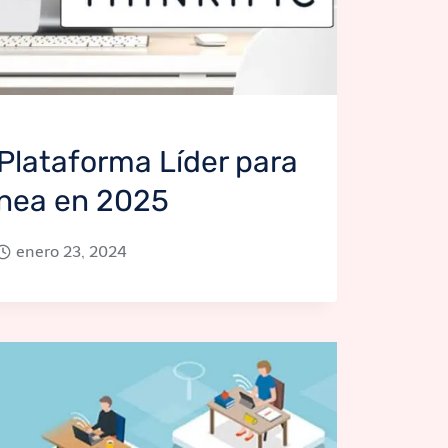
a Plataforma Líder para
ínea en 2025
enero 23, 2024