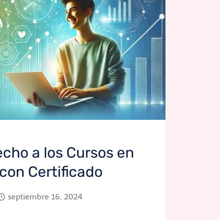
cho a los Cursos en
 con Certificado
septiembre 16, 2024