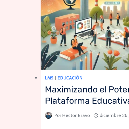
LMS
|
EDUCACIÓN
Maximizando el Poten
Plataforma Educativ
Por
Hector Bravo
diciembre 26