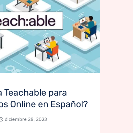
a Teachable para
os Online en Español?
diciembre 28, 2023