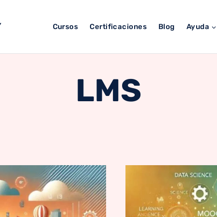
Y
Cursos
Certificaciones
Blog
Ayuda
LMS