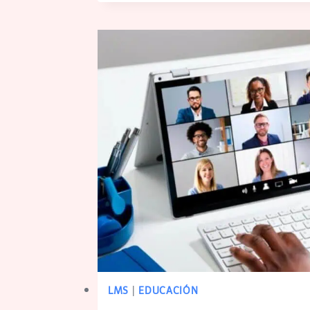
LMS
|
EDUCACIÓN