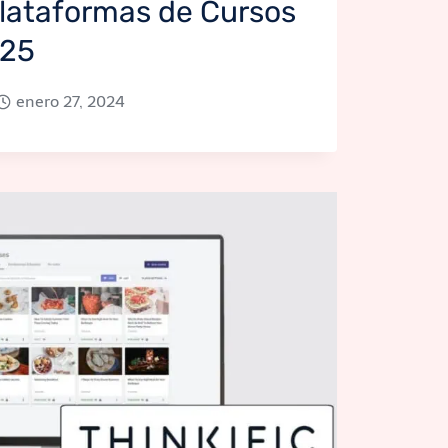
Plataformas de Cursos
025
enero 27, 2024