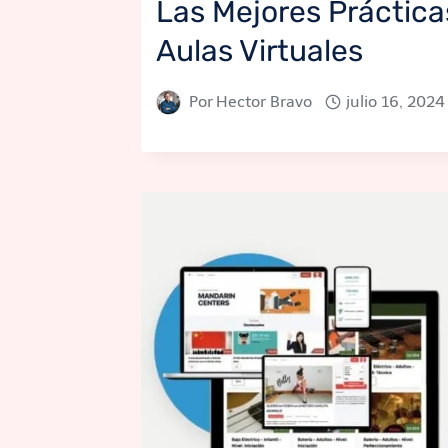
Las Mejores Prácticas
Aulas Virtuales
Por
Hector Bravo
julio 16, 2024