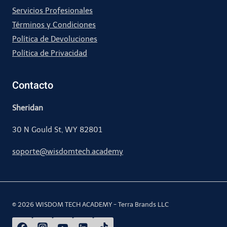
Servicios Profesionales
Términos y Condiciones
Política de Devoluciones
Política de Privacidad
Contacto
Sheridan
30 N Gould St, WY 82801
soporte@wisdomtech.academy
© 2026 WISDOM TECH ACADEMY - Terra Brands LLC