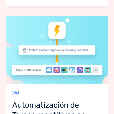
JIRA
Automatización de