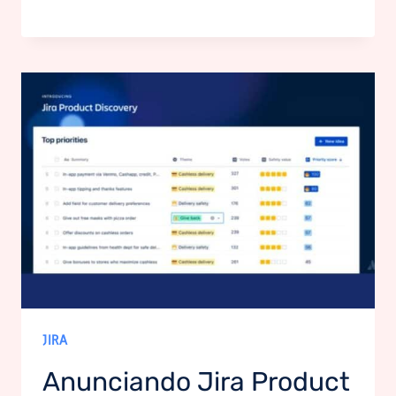
JIRA
Anunciando Jira Product