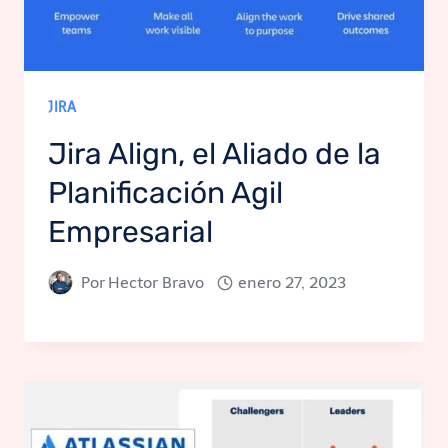
JIRA
Jira Align, el Aliado de la
Planificación Agil
Empresarial
Por
Hector Bravo
enero 27, 2023