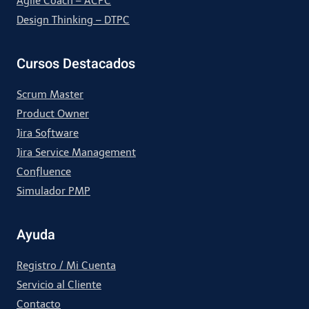
Agile Coach – ACPC
Design Thinking – DTPC
Cursos Destacados
Scrum Master
Product Owner
Jira Software
Jira Service Management
Confluence
Simulador PMP
Ayuda
Registro / Mi Cuenta
Servicio al Cliente
Contacto