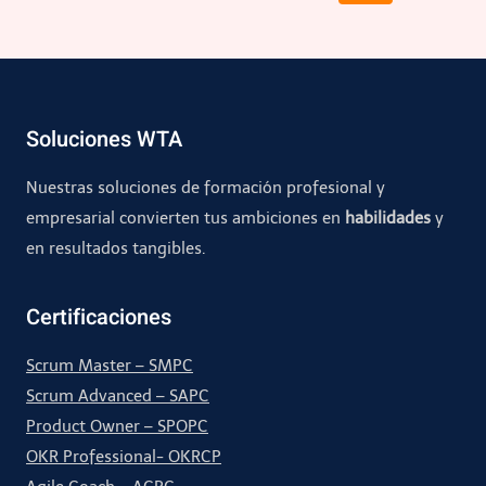
de
anterior
página
Soluciones WTA
Nuestras soluciones de formación profesional y
empresarial convierten tus ambiciones en
habilidades
y
en resultados tangibles.
Certificaciones
Scrum Master – SMPC
Scrum Advanced – SAPC
Product Owner – SPOPC
OKR Professional- OKRCP