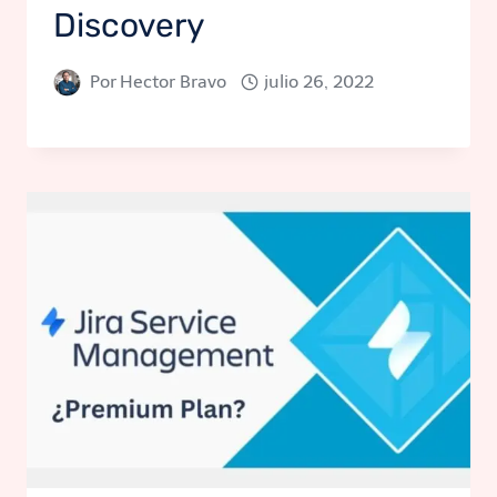
Discovery
Por
Hector Bravo
julio 26, 2022