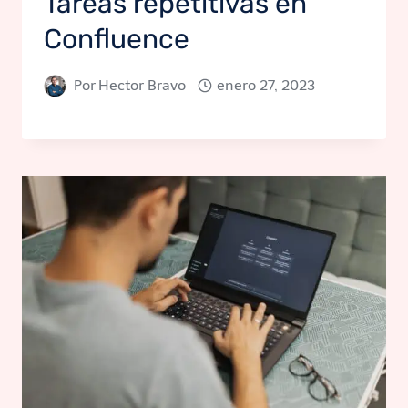
Tareas repetitivas en
Confluence
Por
Hector Bravo
enero 27, 2023