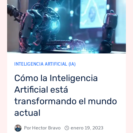
INTELIGENCIA ARTIFICIAL (IA)
Cómo la Inteligencia
Artificial está
transformando el mundo
actual
Por
Hector Bravo
enero 19, 2023