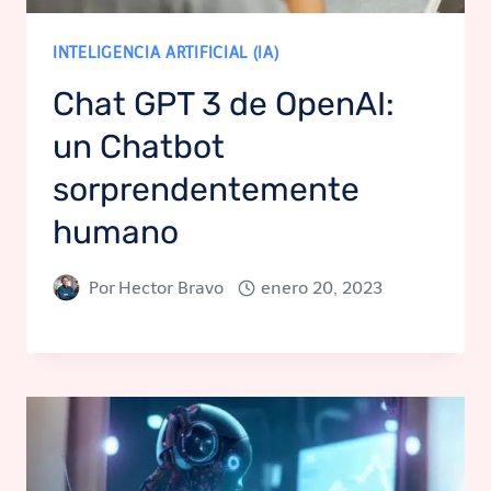
INTELIGENCIA ARTIFICIAL (IA)
Chat GPT 3 de OpenAI:
un Chatbot
sorprendentemente
humano
Por
Hector Bravo
enero 20, 2023