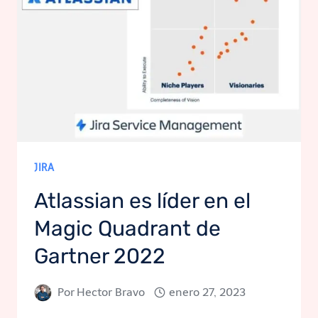
JIRA
Atlassian es líder en el
Magic Quadrant de
Gartner 2022
Por
Hector Bravo
enero 27, 2023